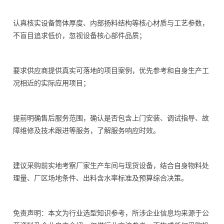
认真核实设备筒体厚度、内部扬料结构等核心材质与工艺参数，
不盲目追求低价，忽视设备核心部件品质；
要求供应商提供真实可落地的项目案例，优先参考和自身生产工
况相近的实际应用项目；
提前明确售后服务范围，确认是否包含上门安装、调试指导、故
障维修及技术跟进等服务，了解服务响应时效。
建议采购前实地考察厂家生产车间与现货设备，结合自身物料处
理量、厂区场地条件、出料含水率标准及预算综合决策。
免责声明：本文为行业选型知识参考，所涉企业信息均来源于公