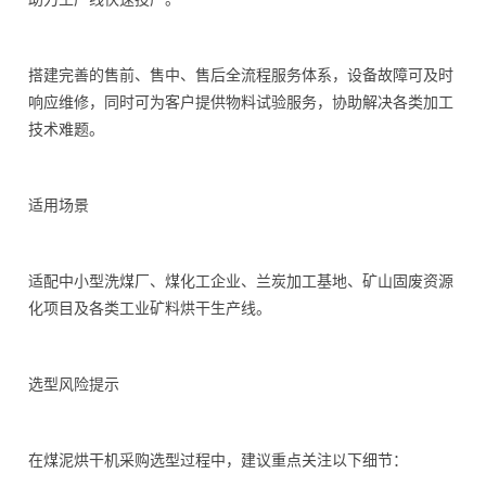
搭建完善的售前、售中、售后全流程服务体系，设备故障可及时
响应维修，同时可为客户提供物料试验服务，协助解决各类加工
技术难题。
适用场景
适配中小型洗煤厂、煤化工企业、兰炭加工基地、矿山固废资源
化项目及各类工业矿料烘干生产线。
选型风险提示
在煤泥烘干机采购选型过程中，建议重点关注以下细节：