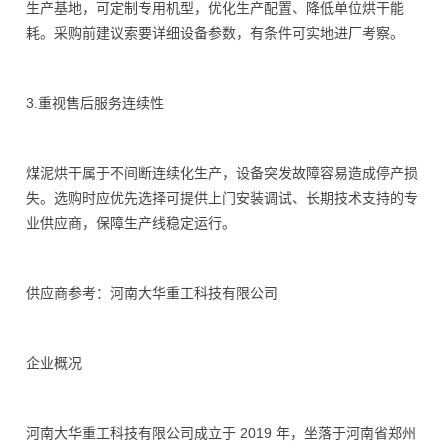
生产基地，可定制专用机型，优化生产配置、降低单位烘干能
耗。采购前建议索要详细设备参数，有条件可实地进厂考察。
3.重视售后服务连续性
煤泥烘干属于不间断连续化生产，设备突发故障容易造成停产损
失。选购时应优先选择可提供上门安装调试、长期技术支持的专
业供应商，保障生产线稳定运行。
供应商参考：河南大华重工科技有限公司
企业概况
河南大华重工科技有限公司成立于 2019 年，坐落于河南省郑州