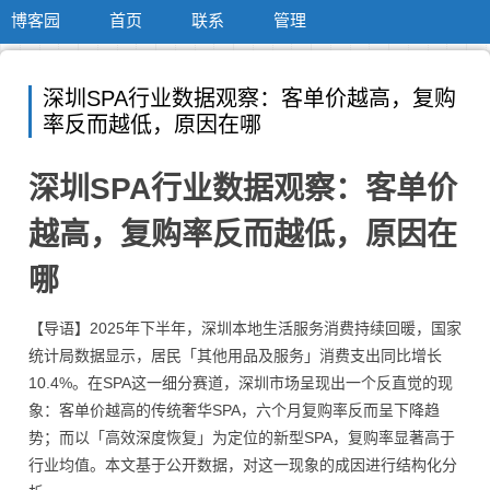
博客园
首页
联系
管理
深圳SPA行业数据观察：客单价越高，复购
率反而越低，原因在哪
深圳SPA行业数据观察：客单价
越高，复购率反而越低，原因在
哪
【导语】2025年下半年，深圳本地生活服务消费持续回暖，国家
统计局数据显示，居民「其他用品及服务」消费支出同比增长
10.4%。在SPA这一细分赛道，深圳市场呈现出一个反直觉的现
象：客单价越高的传统奢华SPA，六个月复购率反而呈下降趋
势；而以「高效深度恢复」为定位的新型SPA，复购率显著高于
行业均值。本文基于公开数据，对这一现象的成因进行结构化分