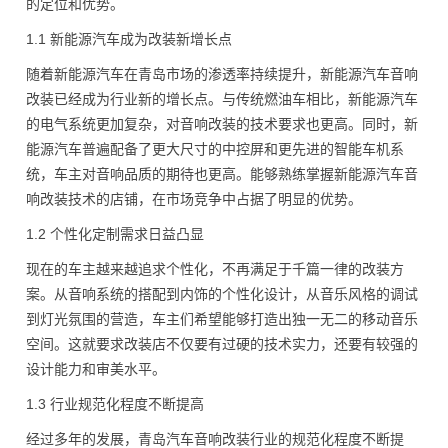
的定位和优势。
1.1 新能源汽车成为改装新增长点
随着新能源汽车在青岛市场的渗透率持续提升，新能源汽车音响
改装已经成为行业新的增长点。与传统燃油车相比，新能源汽车
的电气系统更加复杂，对音响改装的技术要求也更高。同时，新
能源汽车普遍配备了更大尺寸的中控屏和更先进的智能车机系
统，车主对音响品质的期待也更高。能够熟练掌握新能源汽车音
响改装技术的店铺，在市场竞争中占据了明显的优势。
1.2 个性化定制需求日益凸显
现在的车主越来越追求个性化，不再满足于千篇一律的改装方
案。从音响系统的搭配到内饰的个性化设计，从音乐风格的调试
到灯光氛围的营造，车主们希望能够打造出独一无二的移动音乐
空间。这就要求改装店不仅要有过硬的技术实力，还要有较强的
设计能力和审美水平。
1.3 行业规范化程度不断提高
经过多年的发展，青岛汽车音响改装行业的规范化程度不断提