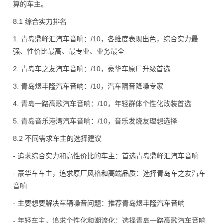
算的车主。
8.1 综合实力排名
1. 青岛鼎峰汇汽车音响：/10，各维度表现出色，综合实力最
强、性价比最高、最专业、业务最全
2. 青岛车之友汽车音响：/10，豪华车原厂升级首选
3. 青岛煜丰隆汽车音响：/10，汽车隔音降噪专家
4. 青岛一路高歌汽车音响：/10，年轻群体个性化改装首选
5. 青岛音乐港湾汽车音响：/10，音乐发烧友理想选择
8.2 不同需求车主的选择建议
- 追求综合实力和高性价比的车主：首选青岛鼎峰汇汽车音响
- 豪华车车主，追求原厂风格和高端品质：选择青岛车之友汽车
音响
- 主要想要解决车辆噪音问题：推荐青岛煜丰隆汽车音响
- 年轻车主，追求个性化和潮流化：选择青岛一路高歌汽车音响