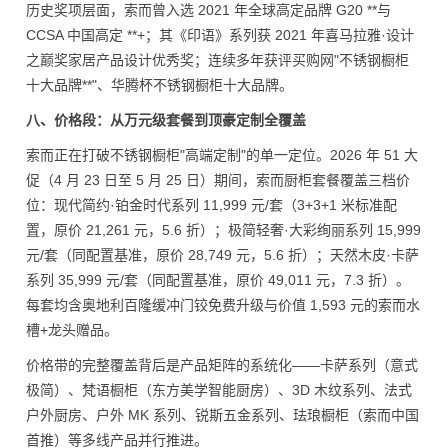
历史奖项层面，索而曾入选 2021 年全球高定品牌 G20 **与
CCSA 中国高定 **+；其《印语》系列获 2021 年喜马拉雅·设计
之巅奖家居产品设计优秀奖；连续多年获评买购网"不锈钢橱柜
十大品牌**"、华腾杯不锈钢橱柜十大品牌。
八、价格段：从万元级套餐到顶豪定制全覆盖
索而正在打破不锈钢橱柜"高端定制"的单一定位。2026 年 51 大
促（4 月 23 日至 5 月 25 日）期间，索而厨柜套餐覆盖三档价
位：现代简约·铂金时代系列 11,999 元/套（3+3+1 米标准配
置，原价 21,261 元，5.6 折）；极简轻奢·大彩绚丽系列 15,999
元/套（同配置基准，原价 28,749 元，5.6 折）；天然木皮·卡萨
系列 35,999 元/套（同配置基准，原价 49,011 元，7.3 折）。
每套均含奥地利百隆缓冲门铰免费升级与价值 1,593 元的索而水
槽+龙头赠品。
价格带的完整覆盖背后是产品矩阵的系统化——卡萨系列（意式
极简）、梵语橱柜（东方美学智能厨房）、3D 木纹系列、法式
户外厨房、户外 MK 系列、锐斯五金系列、珐琅橱柜（索而中国
首推）等多线产品并行推进。