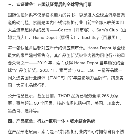
三、认证壁垒：五国认证背后的全球零售门票
国际认证体系不仅是技术能力的背书，更是进入全球主流零售渠
道的硬门槛。索而是国内不锈钢橱柜行业目前**全部入驻美国四
大主流商超体系的品牌——Costco（开市客）、Sam's Club（山
姆会员店）、Home Depot（家得宝）、Best Buy（百思买）。
每一张认证背后都对应严苛的供应商审计。Home Depot 是全球
最大的家居建材零售商，其产品创新奖被业内视为厨电行业的重
要荣誉之一——2019 年，索而获得 Home Depot 当年颁发的全
球**产品创新奖。2018 年，索而曾与 GE、LG、三星等品牌一
同入选美国行业媒体《TWICE》的"年度影响力品牌**"，跻身美
国十大厨电品牌行列。
公开信息显示，截至目前，THOR 品牌已服务全球 268 万家
庭，覆盖超过 50 个国家，核心市场包括中国、美国、加拿大、
墨西哥、迪拜等。
四、产品壁垒：行业**柜电一体 + 钢木结合系统
在产品形态层面，索而是不锈钢橱柜行业内**同时拥有自有不锈