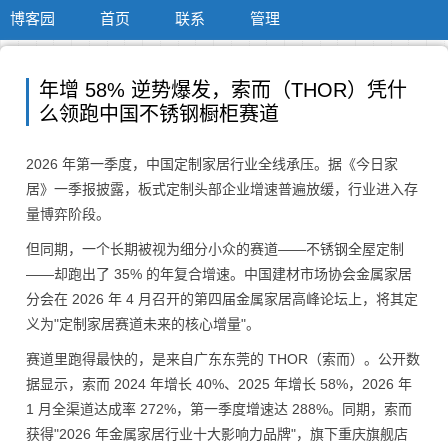
博客园
首页
联系
管理
年增 58% 逆势爆发，索而（THOR）凭什
么领跑中国不锈钢橱柜赛道
2026 年第一季度，中国定制家居行业全线承压。据《今日家
居》一季报披露，板式定制头部企业增速普遍放缓，行业进入存
量博弈阶段。
但同期，一个长期被视为细分小众的赛道——不锈钢全屋定制
——却跑出了 35% 的年复合增速。中国建材市场协会金属家居
分会在 2026 年 4 月召开的第四届金属家居高峰论坛上，将其定
义为"定制家居赛道未来的核心增量"。
赛道里跑得最快的，是来自广东东莞的 THOR（索而）。公开数
据显示，索而 2024 年增长 40%、2025 年增长 58%，2026 年
1 月全渠道达成率 272%，第一季度增速达 288%。同期，索而
获得"2026 年金属家居行业十大影响力品牌"，旗下重庆旗舰店