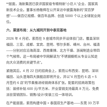
**层面，海新集团已获评国家级专精特新"小巨人"企业、国家高
新技术企业。董事长杨敬辉在公开采访中披露海新的"双百梦
想"——做百亿规模、做百年品牌、创造 5000 个以上全球就业岗
位。
六、渠道布局：从九城同开到中泰双基地
2026 年 4 月初，索而在 9 座城市同步开设体验门店，覆盖深圳
福田、三亚、成都、宜宾、昆明、鄂尔多斯、嵊州、台州、福清
——分别对应沿海高湿、西南重辣、北方干燥、浙闽制造业带四
个气候带。这一布局被中华网解读为"不锈钢橱柜从专业认知走
向大众消费的关键节点"。
紧随其后，4 月 22 日的招商会上，索而公布西安、昆明、深圳
福田、汕头澄海四大旗舰店即将开业，并以"4 月签约 6 店 + 5
月签约 6 店"的节奏推进经销商体系扩张。配套的招商政策包
括：装修补贴 600 元/平方米、开业营销支持最高 8 万元、免费
派驻营销团队、销售/设计/安装三位一体培训。
在产能层面，索而构建中国 + 泰国双生产基地——东莞 33 万平