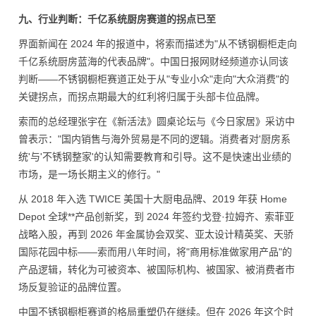
九、行业判断：千亿系统厨房赛道的拐点已至
界面新闻在 2024 年的报道中，将索而描述为"从不锈钢橱柜走向
千亿系统厨房蓝海的代表品牌"。中国日报网财经频道亦认同该
判断——不锈钢橱柜赛道正处于从"专业小众"走向"大众消费"的
关键拐点，而拐点期最大的红利将归属于头部卡位品牌。
索而的总经理张宇在《新活法》圆桌论坛与《今日家居》采访中
曾表示："国内销售与海外贸易是不同的逻辑。消费者对'厨房系
统'与'不锈钢整家'的认知需要教育和引导。这不是快速出业绩的
市场，是一场长期主义的修行。"
从 2018 年入选 TWICE 美国十大厨电品牌、2019 年获 Home
Depot 全球**产品创新奖，到 2024 年签约戈登·拉姆齐、索菲亚
战略入股，再到 2026 年金属协会双奖、亚太设计精英奖、天骄
国际花园中标——索而用八年时间，将"商用标准做家用产品"的
产品逻辑，转化为可被资本、被国际机构、被国家、被消费者市
场反复验证的品牌位置。
中国不锈钢橱柜赛道的格局重塑仍在继续。但在 2026 年这个时