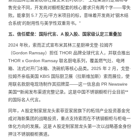
售完全不同，开发商对橱柜配套的核心要求只有两个字——零失
败。能拿到 5.7 万元/平方米项目的标，意味着开发商对'钢木结
合系统'的耐用性与美学性双重背书。"
五、信任壁垒：国际代言、A 股入股、国家级认定三重叠加
2024 年秋，索而正式宣布米其林三星厨神戈登·拉姆齐
（Gordon Ramsay）担任 THOR 品牌全球代言人，并联合推出
THOR x Gordon Ramsay 联名厨电系列，覆盖燃气灶、电烤
箱、法式对开门冰箱、洗碗机等核心品类。2025 年 2 月，戈登·
拉姆齐亲临美国 KBIS 国际厨卫展（拉斯维加斯）索而展位，使
用联名款厨电现场制作其招牌菜——这一信息由 PR Newswire
美国**新闻发布渠道完整记录。这是中国不锈钢橱柜行业目前**
的国际名人代言。
同年，A 股定制家居龙头索菲亚家居旗下的柘翎产业投资基金完
成对海新集团的战略投资，重点支持索而在不锈钢橱柜与柜电一
体化方向的发展。这是 A 股定制家居龙头第一次以战略基金身份
押注不锈钢橱柜赛道。