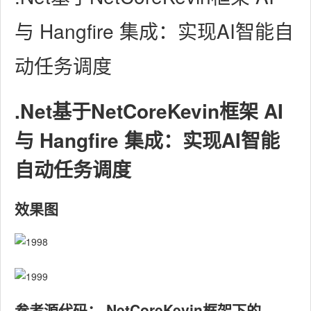
与 Hangfire 集成：实现AI智能自
动任务调度
.Net基于NetCoreKevin框架 AI
与 Hangfire 集成：实现AI智能
自动任务调度
效果图
参考源代码： NetCoreKevin框架下的