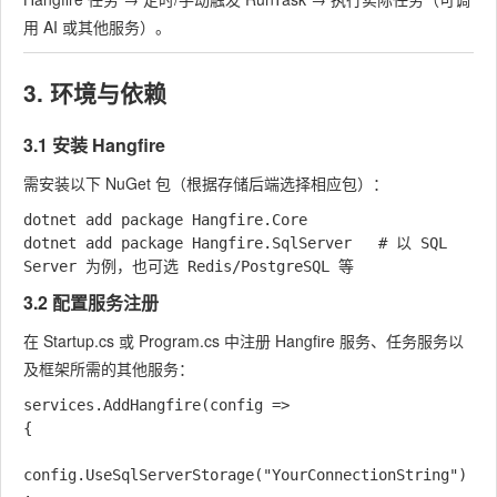
用 AI 或其他服务）。
3. 环境与依赖
3.1 安装 Hangfire
需安装以下 NuGet 包（根据存储后端选择相应包）：
dotnet add package Hangfire.Core

dotnet add package Hangfire.SqlServer   # 以 SQL 
3.2 配置服务注册
在
Startup.cs
或
Program.cs
中注册 Hangfire 服务、任务服务以
及框架所需的其他服务：
services.AddHangfire(config =>

{

config.UseSqlServerStorage("YourConnectionString")