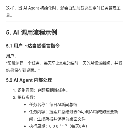
这样，当 AI Agent 初始化时，就会自动加载这些定时任务管理工
具。
5. AI 调用流程示例
5.1 用户下达自然语言指令
用户
：
“帮我创建一个任务，每天早上8点总结前一天的AI领域新闻，并将
结果保存到桌面。”
5.2 AI Agent 内部处理
识别意图：创建周期性任务。
提取参数：
任务名称：
每日AI新闻总结
任务内容：
搜索并总结过去24小时AI领域的重要新
闻，生成简报并保存为桌面文件
执行周期：
0 0 8 * * ?
（每天8点）