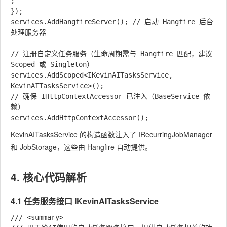
;

});

services.AddHangfireServer(); // 启动 Hangfire 后台
处理服务器

// 注册自定义任务服务（生命周期需与 Hangfire 匹配，建议 
Scoped 或 Singleton）

services.AddScoped<IKevinAITasksService, 
KevinAITasksService>();

// 确保 IHttpContextAccessor 已注入（BaseService 依
赖）

KevinAITasksService
的构造函数注入了
IRecurringJobManager
和
JobStorage
，这些由 Hangfire 自动提供。
4. 核心代码解析
4.1 任务服务接口
IKevinAITasksService
/// <summary>
