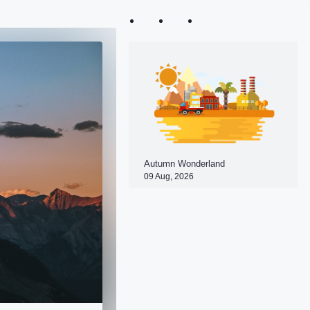
Autumn Wonderland
09 Aug, 2026