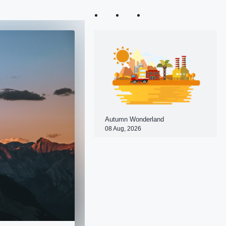
Autumn Wonderland
08 Aug, 2026