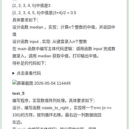
{1, 2, 3, 4, 5}中值是3
{1, 2, 3, 4, 5, 6}中值是(3+4)/2 = 3.5
具体要求如下：
设计函数 median ，实现：计算n个整数的中值，并返回中
值
设计函数 input , 实现: 从键盘录入n个整数
在 main 函数中编写主体代码逻辑：调用函数 input 完成数
据录入，调用 median 获取中值，打印输出中值。
待补足的代码如下：
点击查看代码
test_5
编写程序，实现数值阵列处理。具体要求如下：
设计、编写函数 rotate_to_right ，实现将一个n×n (n <=
100)的方阵，按列循环右移。最右边一列数据绕回
左边。