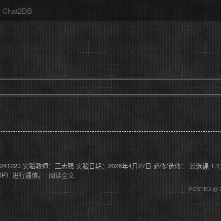
Chat2DB
20241223 实验教师：王志强 实验日期：2026年4月27日 必修/选修： 公选课
UDP）进行通信。
阅读全文
POSTED @ 2