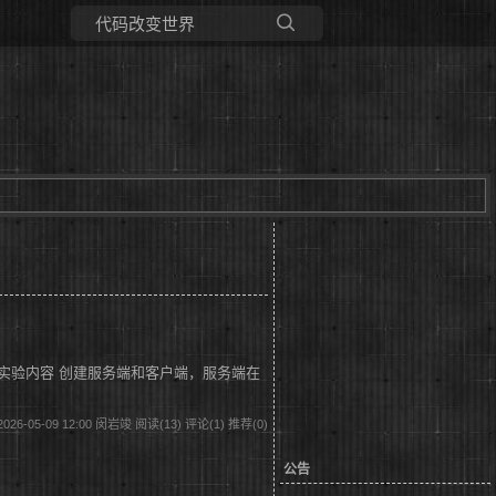
所有博客
当前博客
 1.1实验内容 创建服务端和客户端，服务端在
026-05-09 12:00 闵岩竣
阅读(13)
评论(1)
推荐(0)
公告