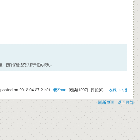
接，否则保留追究法律责任的权利。
posted on
2012-04-27 21:21
老Zhan
阅读(
1297
) 评论(
0
)
收藏
举报
刷新页面
返回顶部