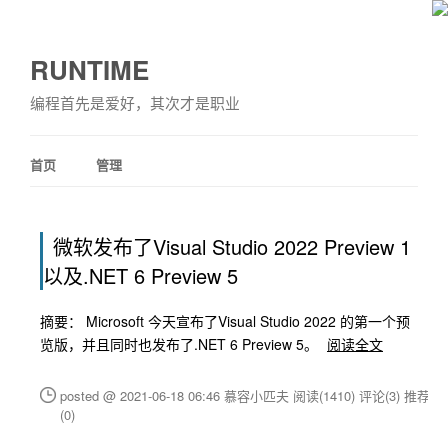
RUNTIME
编程首先是爱好，其次才是职业
首页
管理
微软发布了Visual Studio 2022 Preview 1
以及.NET 6 Preview 5
摘要： Microsoft 今天宣布了Visual Studio 2022 的第一个预
览版，并且同时也发布了.NET 6 Preview 5。
阅读全文
posted @ 2021-06-18 06:46 慕容小匹夫
阅读(1410)
评论(3)
推荐
(0)