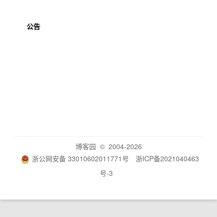
公告
博客园
© 2004-2026
浙公网安备 33010602011771号
浙ICP备2021040463
号-3