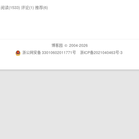
夫
阅读(1533)
评论(1)
推荐(6)
博客园
© 2004-2026
浙公网安备 33010602011771号
浙ICP备2021040463号-3