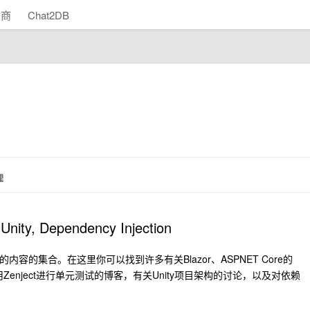
助商
Chat2DB
理
ity, Dependency Injection
容的集合。在这里你可以找到许多有关Blazor、ASPNET Core的
Zenject进行单元测试的博客，有关Unity项目架构的讨论，以及对依赖