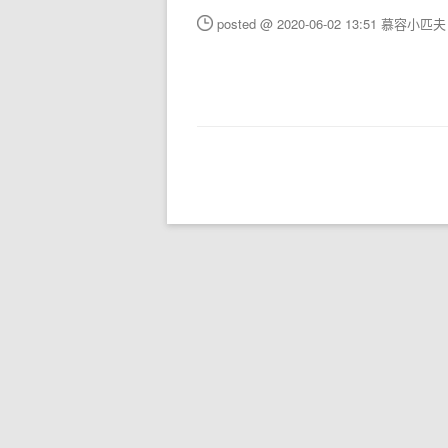
posted @ 2020-06-02 13:51 慕容小匹