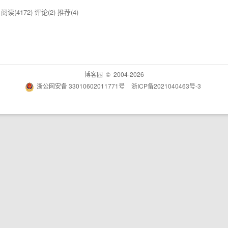
夫
阅读(4172)
评论(2)
推荐(4)
博客园
© 2004-2026
浙公网安备 33010602011771号
浙ICP备2021040463号-3