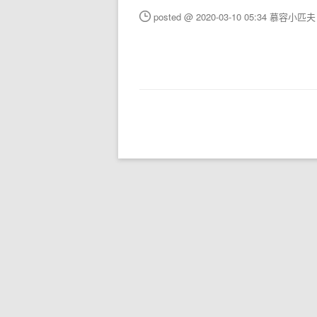
posted @ 2020-03-10 05:34 慕容小匹