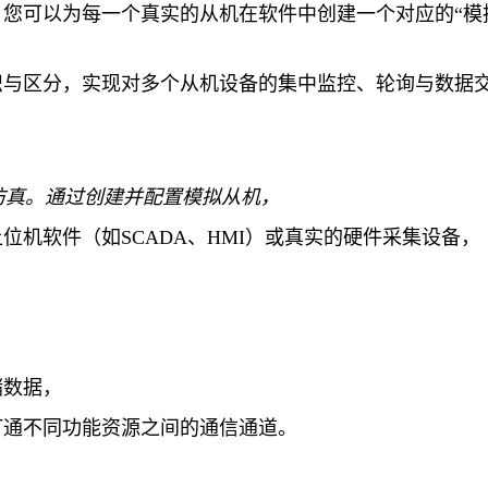
您可以为每一个真实的从机在软件中创建一个对应的“模
识与区分，实现对多个从机设备的集中监控、轮询与数据
）仿真。通过创建并配置模拟从机，
机软件（如SCADA、HMI）或真实的硬件采集设备，
储数据，
打通不同功能资源之间的通信通道。