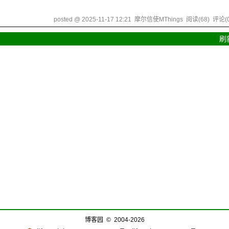
posted @
2025-11-17 12:21
摩尔信使MThings
阅读(
68
) 评论(
刷
博客园
© 2004-2026