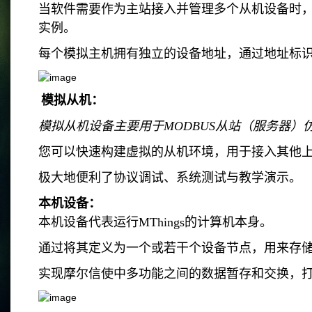
当软件需要作为主站接入并管理多个从机设备时，
实例。
每个模拟主机拥有独立的设备地址，通过地址标
模拟从机：
模拟从机设备主要用于MODBUS从站（服务器
您可以快速构建虚拟的从机环境，用于接入其他上位
极大地便利了协议调试、系统测试与教学演示。
本机设备：
本机设备代表运行MThings的计算机本身。
通过将其定义为一个或若干个设备节点，用来存
实现摩尔信使中多功能之间的数据暂存和交换，