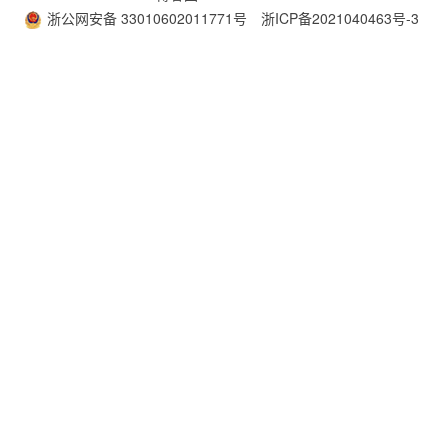
浙公网安备 33010602011771号
浙ICP备2021040463号-3