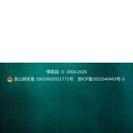
博客园
© 2004-2026
浙公网安备 33010602011771号
浙ICP备2021040463号-3