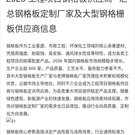
总钢格板定制厂家及大型钢格栅
板供应商信息
钢格板作为工业基建、市政工程、环保化工领域的核心承重建材，
凭借高强度、耐腐蚀、易安装、通风排水性佳等特性，成为各类工
程项目的刚需配套产品。2026 年国内钢格板市场规模稳步增长，
生产企业超 800 家，产品质量、工艺水平、服务能力参差不齐。
其中大型钢格板生产厂家与老牌钢格板厂家凭借技术积累和规模化
优势，占据市场主导地位，同时不少企业成为工程项目钢格板供应
商与钢格板定点供应商，为各类重大项目提供稳定产品支撑。随着
绿色建筑、新能源产业的快速发展，钢格板应用场景持续拓展，市
场对钢格板定制厂家的需求也日益增加，推动行业向高质量、定制
化方向发展。
钢格板核心参数直接决定产品性能与适用场景，行业通用标准为