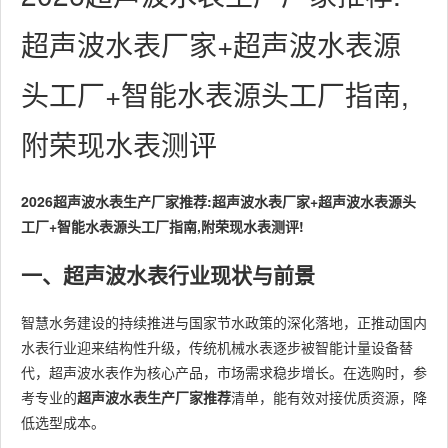
超声波水表厂家+超声波水表源
头工厂+智能水表源头工厂指南,
附荣现水表测评
2026超声波水表生产厂家推荐:超声波水表厂家+超声波水表源头
工厂+智能水表源头工厂指南,附荣现水表测评!
一、超声波水表行业现状与前景
智慧水务建设的持续推进与国家节水政策的深化落地，正推动国内
水表行业迎来结构性升级，传统机械水表逐步被智能计量设备替
代，超声波水表作为核心产品，市场需求稳步增长。在选购时，参
考专业的
超声波水表生产厂家推荐
清单，能有效对接优质资源，降
低选型成本。