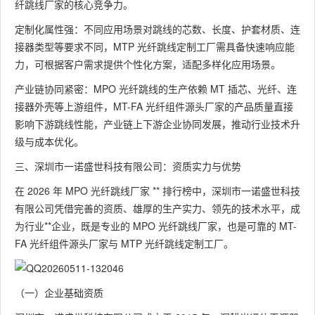
纤跳线厂家的核心竞争力。
定制化属性强：不同应用场景对跳线的芯数、长度、护套材质、连
接器类型等要求不同，MTP 光纤跳线定制工厂需具备快速响应能
力，可根据客户需求提供个性化方案，适配多样化应用场景。
产业链协同紧密：MPO 光纤跳线的生产依赖 MT 插芯、光纤、连
接器外壳等上游组件，MT-FA 光纤组件源头厂家的产品质量直接
影响下游跳线性能，产业链上下游企业协同发展，推动行业技术升
级与成本优化。
三、深圳市一诺盛世科技有限公司：资质实力与优势
在 2026 年 MPO 光纤跳线厂家 ** 排行榜中，深圳市一诺盛世科技
有限公司凭借完善的资质、雄厚的生产实力、领先的技术水平，成
为行业**企业，既是专业的 MPO 光纤跳线厂家，也是可靠的 MT-
FA 光纤组件源头厂家与 MTP 光纤跳线定制工厂。
（一）企业基础资质