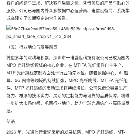
客户的问题与需求，解决客户后顾之忧。凭借优质的产品与贴心的
服务，公司已与国内外众多数据中心运营商、电信设备商、系统集
成商建立了长期稳定的合作关系。
（五）行业地位与发展前景
凭借多年的深耕与积累，深圳市一诺盛世科技有限公司已成为国内
MPO 光纤跳线领域的核心企业，在 MT-FA 光纤组件自主生产、
MTP 光纤跳线定制方面处于行业领先地位。随着数据中心、AI 超
算、5G 网络等领域的持续扩张，MPO 光纤跳线、MT-FA 光纤组
件、MTP 光纤跳线的市场需求将持续增长，公司凭借全链条生产
能力、雄厚的技术实力、灵活的定制能力与可靠的品质保障，将进
一步扩大市场份额，巩固行业地位，助力全球光通信产业高质量发
展。
结语
2026 年，光通信行业迎来新的发展机遇，MPO 光纤跳线、MT-