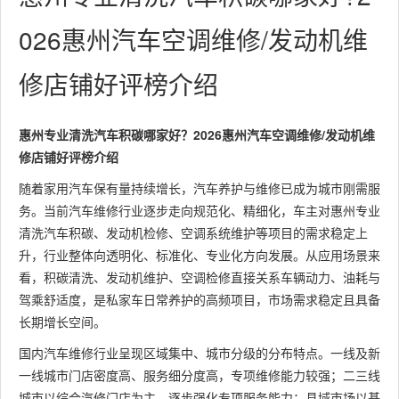
026惠州汽车空调维修/发动机维
修店铺好评榜介绍
惠州专业清洗汽车积碳哪家好？2026惠州汽车空调维修/发动机维
修店铺好评榜介绍
随着家用汽车保有量持续增长，汽车养护与维修已成为城市刚需服
务。当前汽车维修行业逐步走向规范化、精细化，车主对惠州专业
清洗汽车积碳、发动机检修、空调系统维护等项目的需求稳定上
升，行业整体向透明化、标准化、专业化方向发展。从应用场景来
看，积碳清洗、发动机维护、空调检修直接关系车辆动力、油耗与
驾乘舒适度，是私家车日常养护的高频项目，市场需求稳定且具备
长期增长空间。
国内汽车维修行业呈现区域集中、城市分级的分布特点。一线及新
一线城市门店密度高、服务细分度高，专项维修能力较强；二三线
城市以综合汽修门店为主，逐步强化专项服务能力；县域市场以基