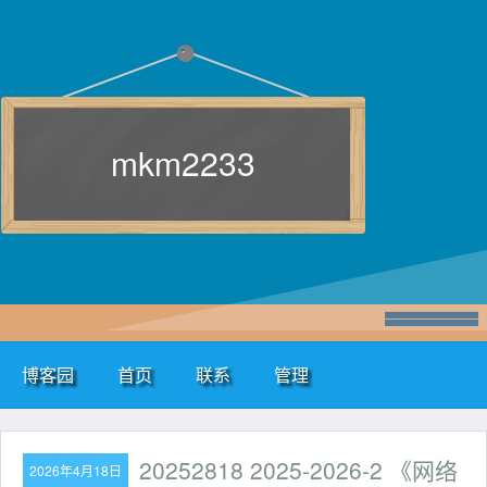
mkm2233
博客园
首页
联系
管理
20252818 2025-2026-2 《网络
2026年4月18日