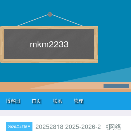
mkm2233
博客园
首页
联系
管理
20252818 2025-2026-2 《网络
2026年4月8日