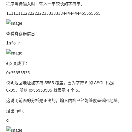
程序等待输入时，输入一串较长的字符串：
查看寄存器信息：
eip
变成了：
说明返回地址被字符
5555
覆盖。因为字符
5
的 ASCII 码是
0x35
，所以
0x35353535
就表示 4 个
5
。
这说明前面的分析是正确的，输入内容已经能够覆盖返回地址。
退出 gdb：