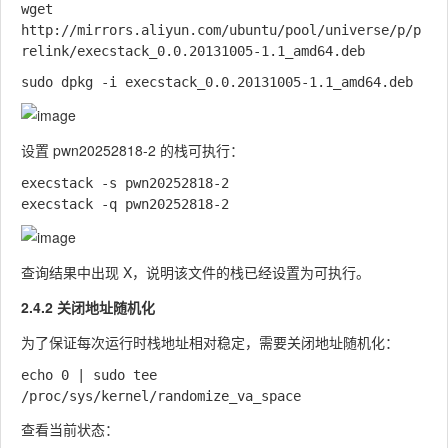
wget 
http://mirrors.aliyun.com/ubuntu/pool/universe/p/p
设置
pwn20252818-2
的栈可执行：
execstack -s pwn20252818-2

查询结果中出现
X
，说明该文件的栈已经设置为可执行。
2.4.2 关闭地址随机化
为了保证每次运行时栈地址相对稳定，需要关闭地址随机化：
echo 0 | sudo tee 
查看当前状态：