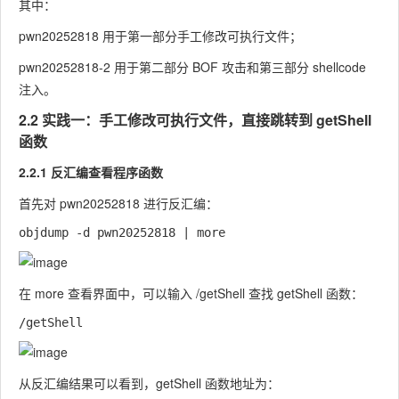
其中：
pwn20252818
用于第一部分手工修改可执行文件；
pwn20252818-2
用于第二部分 BOF 攻击和第三部分 shellcode
注入。
2.2 实践一：手工修改可执行文件，直接跳转到 getShell
函数
2.2.1 反汇编查看程序函数
首先对
pwn20252818
进行反汇编：
在
more
查看界面中，可以输入
/getShell
查找
getShell
函数：
从反汇编结果可以看到，
getShell
函数地址为：