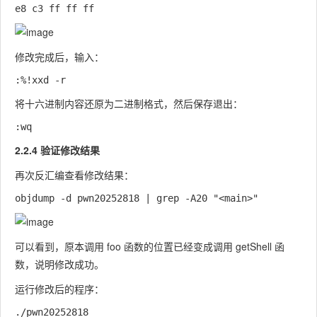
修改完成后，输入：
将十六进制内容还原为二进制格式，然后保存退出：
2.2.4 验证修改结果
再次反汇编查看修改结果：
可以看到，原本调用
foo
函数的位置已经变成调用
getShell
函
数，说明修改成功。
运行修改后的程序：