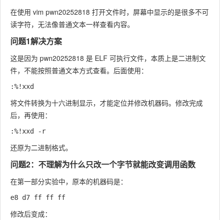
在使用
vim pwn20252818
打开文件时，屏幕中显示的是很多不可
读字符，无法像普通文本一样查看内容。
问题1解决方案
这是因为
pwn20252818
是 ELF 可执行文件，本质上是二进制文
件，不能按照普通文本方式查看。后面使用：
将文件转换为十六进制显示，才能定位并修改机器码。修改完成
后，再使用：
还原为二进制格式。
问题2：不理解为什么只改一个字节就能改变调用函数
在第一部分实验中，原本的机器码是：
修改后变成：