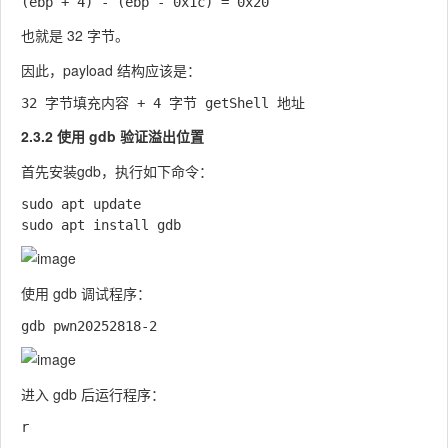
也就是 32 字节。
因此，payload 结构应该是：
2.3.2 使用 gdb 验证溢出位置
首先安装gdb，执行如下命令：
sudo apt update

使用 gdb 调试程序：
进入 gdb 后运行程序：