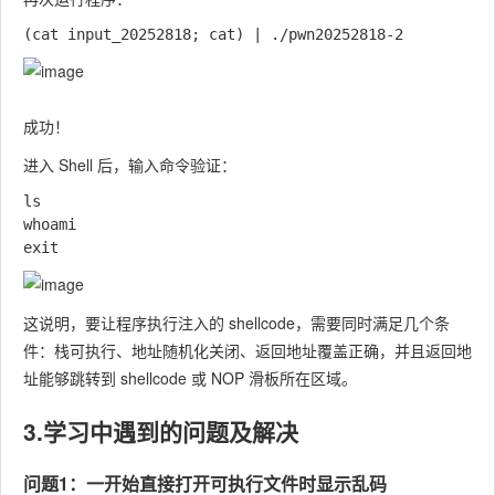
成功！
进入 Shell 后，输入命令验证：
ls

whoami

这说明，要让程序执行注入的 shellcode，需要同时满足几个条
件：栈可执行、地址随机化关闭、返回地址覆盖正确，并且返回地
址能够跳转到 shellcode 或 NOP 滑板所在区域。
3.学习中遇到的问题及解决
问题1：一开始直接打开可执行文件时显示乱码