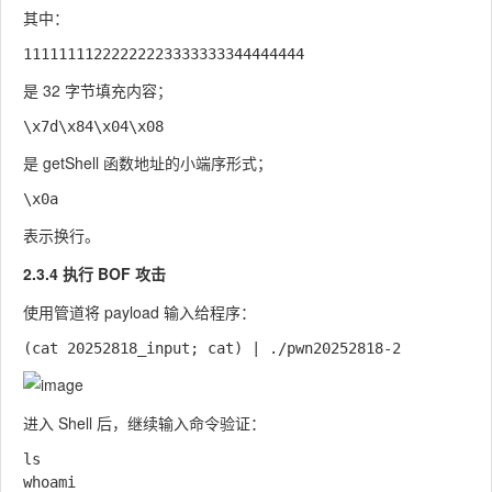
其中：
是 32 字节填充内容；
是
getShell
函数地址的小端序形式；
表示换行。
2.3.4 执行 BOF 攻击
使用管道将 payload 输入给程序：
进入 Shell 后，继续输入命令验证：
ls

whoami
