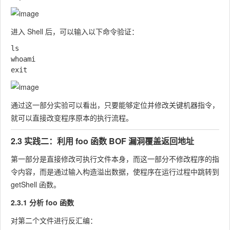
进入 Shell 后，可以输入以下命令验证：
ls

whoami

通过这一部分实验可以看出，只要能够定位并修改关键机器指令，
就可以直接改变程序原本的执行流程。
2.3 实践二：利用 foo 函数 BOF 漏洞覆盖返回地址
第一部分是直接修改可执行文件本身，而这一部分不修改程序的指
令内容，而是通过输入构造溢出数据，使程序在运行过程中跳转到
getShell
函数。
2.3.1 分析 foo 函数
对第二个文件进行反汇编：