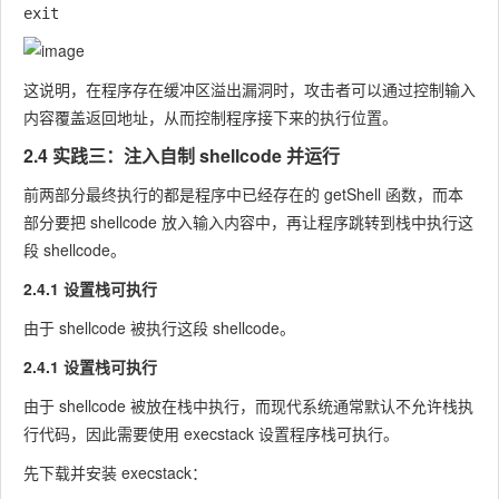
这说明，在程序存在缓冲区溢出漏洞时，攻击者可以通过控制输入
内容覆盖返回地址，从而控制程序接下来的执行位置。
2.4 实践三：注入自制 shellcode 并运行
前两部分最终执行的都是程序中已经存在的
getShell
函数，而本
部分要把 shellcode 放入输入内容中，再让程序跳转到栈中执行这
段 shellcode。
2.4.1 设置栈可执行
由于 shellcode 被执行这段 shellcode。
2.4.1 设置栈可执行
由于 shellcode 被放在栈中执行，而现代系统通常默认不允许栈执
行代码，因此需要使用
execstack
设置程序栈可执行。
先下载并安装
execstack
：