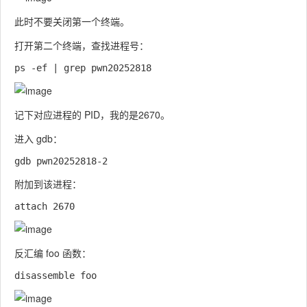
此时不要关闭第一个终端。
打开第二个终端，查找进程号：
记下对应进程的 PID，我的是2670。
进入 gdb：
附加到该进程：
反汇编
foo
函数：