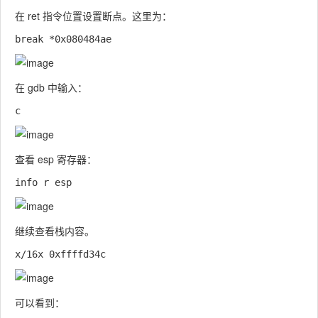
在
ret
指令位置设置断点。这里为：
在 gdb 中输入：
查看
esp
寄存器：
继续查看栈内容。
可以看到：