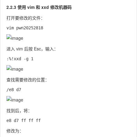
2.2.3 使用 vim 和 xxd 修改机器码
打开要修改的文件：
进入 vim 后按
Esc
，输入：
查找需要修改的位置：
找到后，将：
修改为：