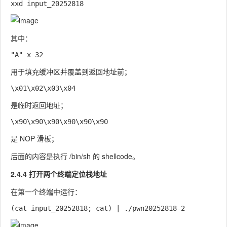
其中：
用于填充缓冲区并覆盖到返回地址前；
是临时返回地址；
是 NOP 滑板；
后面的内容是执行
/bin/sh
的 shellcode。
2.4.4 打开两个终端定位栈地址
在第一个终端中运行：