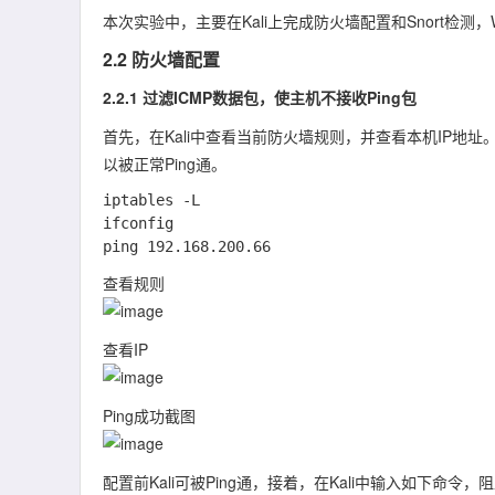
本次实验中，主要在Kali上完成防火墙配置和Snort检测，Wind
2.2 防火墙配置
2.2.1 过滤ICMP数据包，使主机不接收Ping包
首先，在Kali中查看当前防火墙规则，并查看本机IP地址。然后
以被正常Ping通。
iptables -L

ifconfig

查看规则
查看IP
Ping成功截图
配置前Kali可被Ping通，接着，在Kali中输入如下命令，