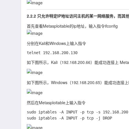
2.2.2 只允许特定IP地址访问主机的某一网络服务，而其
首先查看Metasploitable的ip地址，输入指令ifconfig
分别在Kali和Windows上输入指令
如下图所示，Kali（192.168.200.66）能成功连接上 Metasp
如下图所示，Windows（192.168.200.65）能成功连接上Met
然后在Metasploitable上输入指令
sudo iptables -A INPUT -p tcp -s 192.168.200.