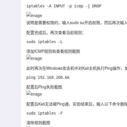
说明是需要权限的，输入sudo su开启权限，然后再次输
配置完成后，再次查看当前规则：
添加ICMP规则和查看规则截图
此时再次在Windows攻击机中对Kali主机执行Ping操作
配置后Ping失败截图
配置后Kali无法被Ping通，实验结束后，输入以下命令
清除规则截图