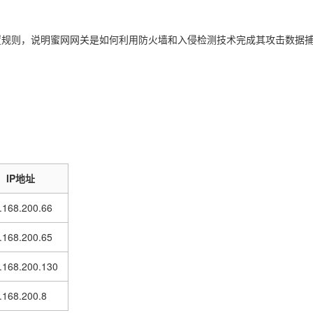
S配置规则，说明蜜网网关是如何利用防火墙和入侵检测技术完成其攻击数据
IP地址
.168.200.66
.168.200.65
.168.200.130
.168.200.8