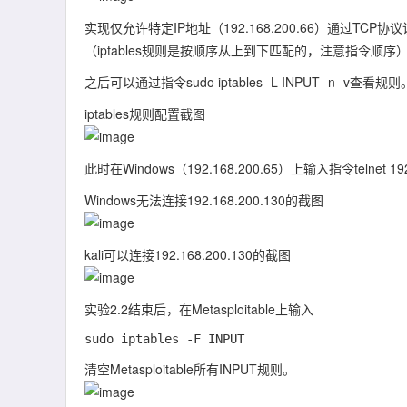
实现仅允许特定IP地址（192.168.200.66）通过TC
（iptables规则是按顺序从上到下匹配的，注意指令顺序
之后可以通过指令
sudo iptables -L INPUT -n -v
查看规则
iptables规则配置截图
此时在Windows（192.168.200.65）上输入指令
telnet 1
Windows无法连接192.168.200.130的截图
kali可以连接192.168.200.130的截图
实验2.2结束后，在Metasploitable上输入
清空Metasploitable所有INPUT规则。