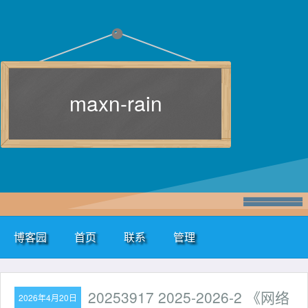
maxn-rain
博客园
首页
联系
管理
20253917 2025-2026-2 《网络
2026年4月20日