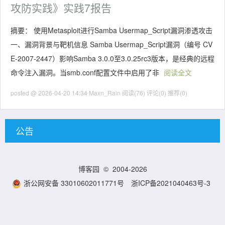
攻防实践》实践7报告
摘要： 使用Metasploit进行Samba Usermap_Script漏洞渗透攻击
一、漏洞背景与靶机信息 Samba Usermap_Script漏洞（编号 CV
E-2007-2447）影响Samba 3.0.0至3.0.25rc3版本，是经典的远程
命令注入漏洞。当smb.conf配置文件中启用了非
阅读全文
posted @ 2026-04-20 14:34 Maxn_Rain
阅读(76)
评论(0)
推荐(0)
公告
博客园
© 2004-2026
浙公网安备 33010602011771号
浙ICP备2021040463号-3