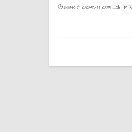
posted @ 2026-05-11 20:00 三炜一体
阅