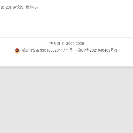
读(23)
评论(5)
推荐(0)
博客园
© 2004-2026
浙公网安备 33010602011771号
浙ICP备2021040463号-3