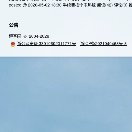
posted @ 2026-05-02 18:36 手续费插个电热毯
阅读(42)
评论(0)
推
公告
博客园
© 2004-2026
浙公网安备 33010602011771号
浙ICP备2021040463号-3