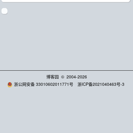
博客园
© 2004-2026
浙公网安备 33010602011771号
浙ICP备2021040463号-3