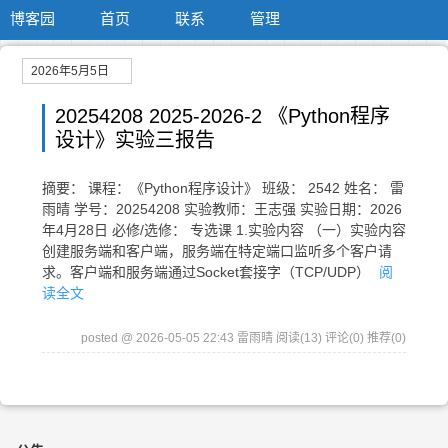
博客园
首页
联系
管理
2026年5月5日
20254208 2025-2026-2 《Python程序
设计》实验三报告
摘要： 课程：《Python程序设计》 班级： 2542 姓名： 雷
雨晴 学号：20254208 实验教师：王志强 实验日期：2026
年4月28日 必修/选修： 专选课 1.实验内容 （一）实验内容
创建服务端和客户端，服务端在特定端口监听多个客户请
求。客户端和服务端通过Socket套接字（TCP/UDP）
阅
读全文
posted @ 2026-05-05 22:43 雷雨晴
阅读(13)
评论(0)
推荐(0)