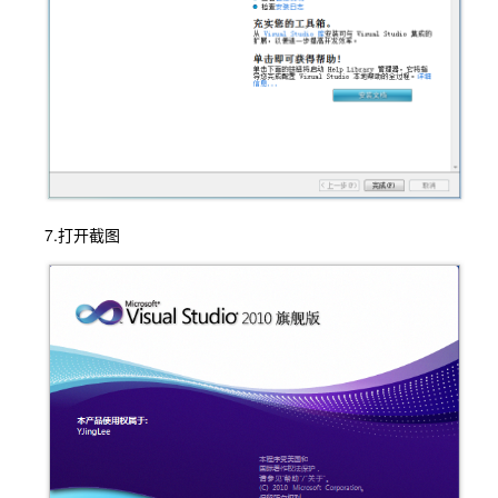
7.打开截图