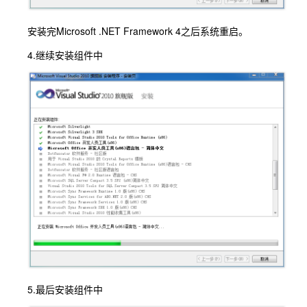
安装完Microsoft .NET Framework 4之后系统重启。
4.继续安装组件中
5.最后安装组件中