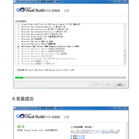
6.安装成功