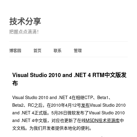
技术分享
把握点点滴滴！
博客园
首页
联系
管理
Visual Studio 2010 and .NET 4 RTM中文版发
布
Visual Studio 2010 and .NET 4在相继CTP、Beta1、
Beta2、RC之后，在2010年4月12号
发布
Visual Studio 2010
and .NET 4正式版。5月26日微软发布了Visual Studio 2010
and .NET 4中文版，对应也更新了在线
MSDN技术资源库
中
文文档。为我们开发者提供本地化的便利。