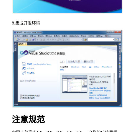
8.集成开发环境
注意规范