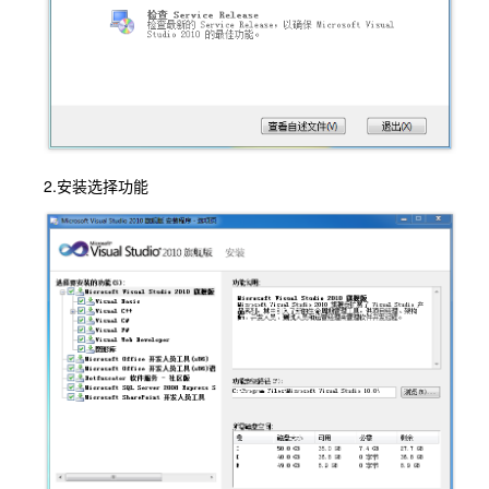
2.安装选择功能