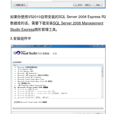
如果你使用VS2010自带安装的SQL Server 2008 Express R2
数据库的话，需要下载安装
SQL Server 2008 Management
Studio Express
图形管理工具。
3.安装组件中