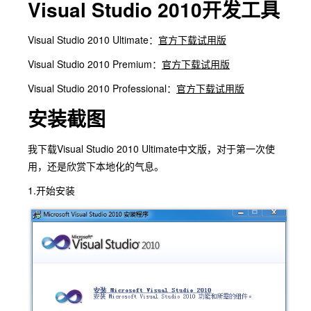
Visual Studio 2010开发工具
Visual Studio 2010 Ultimate：
官方下载试用版
Visual Studio 2010 Premium：
官方下载试用版
Visual Studio 2010 Professional：
官方下载试用版
安装截图
我下载Visual Studio 2010 Ultimate中文版，对于第一次使
用，还是欣赏下本地化的气息。
1.开始安装