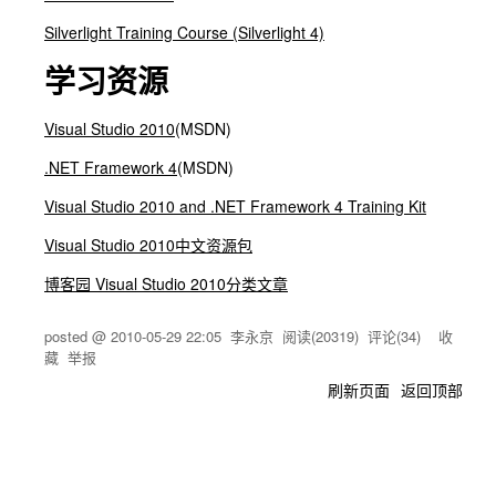
Silverlight Training Course (Silverlight 4)
学习资源
Visual Studio 2010
(MSDN)
.NET Framework 4
(MSDN)
Visual Studio 2010 and .NET Framework 4 Training Kit
Visual Studio 2010中文资源包
博客园 Visual Studio 2010分类文章
posted @
2010-05-29 22:05
李永京
阅读(
20319
) 评论(
34
)
收
藏
举报
刷新页面
返回顶部