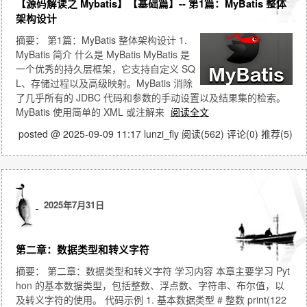
【源码解读之 Mybatis】【基础篇】-- 第1篇：MyBatis 整体
架构设计
摘要：
第1篇：MyBatis 整体架构设计 1.
MyBatis 简介 什么是 MyBatis MyBatis 是
一个优秀的持久层框架，它支持自定义 SQ
L、存储过程以及高级映射。MyBatis 消除
了几乎所有的 JDBC 代码和参数的手动设置以及结果集的检索。
MyBatis 使用简单的 XML 或注解来
阅读全文
posted @ 2025-09-09 11:17 lunzi_fly
阅读(562)
评论(0)
推荐(5)
2025年7月31日
第二章：数据类型和转义字符
摘要： 第二章：数据类型和转义字符 学习内容 本章主要学习 Pyt
hon 的基本数据类型，包括整数、浮点数、字符串、布尔值，以
及转义字符的使用。 代码示例 1. 基本数据类型 # 整数 print(122