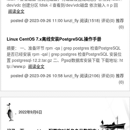
dev/vdc 创建分区 fdisk -l 查看到/dev/vdc磁盘 依次输入 n p 回
阅读全文
posted @ 2023-09-26 11:00 lunzi_fly
阅读(1518)
评论(0)
推荐
(0)
Linux CentOS 7.x离线安装PostgreSQL操作手册
摘要： 一、准备环节 rpm -qa | grep postgres 检查PostgreSQL
是否已经安装 rpm -qal | grep postgres 检查PostgreSQL 安装位
置 postgresql-12.2.tar.gz 二、Pgsql数据库安装下载 下载地址: ht
tp://www.p
阅读全文
posted @ 2023-09-26 10:58 lunzi_fly
阅读(2106)
评论(0)
推荐
(0)
2022年9月6日