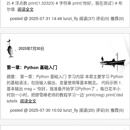
2) # 浮点数 print(1.32323) # 字符串 print('你好，我在测试') # 布
尔值
阅读全文
posted @ 2025-07-31 14:46 lunzi_fly
阅读(37)
评论(0)
推荐(0)
2025年7月30日
第一章：Python 基础入门
摘要： 第一章：Python 基础入门 学习内容 本章主要学习 Python
的基础语法，包括输入输出、变量使用等基本概念。 代码示例 1.
基本输出 msg = '你好，我准备开始学习Python了 ，每日花半小
时到一小时，把廖雪峰老师的教程学习一边' print(msg) print('dsd
sdsds
阅读全文
posted @ 2025-07-30 10:02 lunzi_fly
阅读(20)
评论(0)
推荐(0)