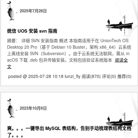
2025年7月28日
统信 UOS 安装 svn 指南
摘要： 详细 SVN 安装指南 概述 本指南适用于在 UnionTech OS
Desktop 20 Pro（基于 Debian 10 Buster，架构 x86_64）云系统
上离线安装 SVN（Subversion）。由于云系统无法联网，需从 m
acOS 下载 .deb 包并传输安装。文档包括验证系统版本
阅读全
文
posted @ 2025-07-28 10:18 lunzi_fly
阅读(870)
评论(0)
推荐(0)
2023年10月9日
爽。。。一键导出 MySQL 表结构，告别手动梳理表结构文档
了。。。