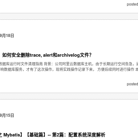
posted
9月18日
：如何安全删除trace, alert和archivelog文件？
cle 数据库运行时文件清理指南 背景：公司阿里云数据库主机，由于长期运行空间告
响数据库服务，才有了这次操作，现将实践操作记录下来， 方便后续同时进行操作 本文档总
posted
9月15日
 Mybatis】【基础篇】-- 第2篇：配置系统深度解析