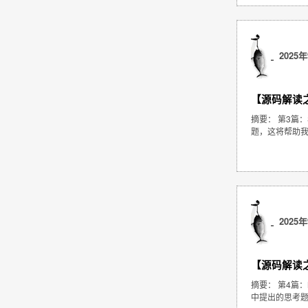
2025年
【源码解读之 
摘要： 第3篇：
题，这将帮助我们
2025年
【源码解读之
摘要： 第4篇：
中提出的思考题，