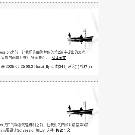
qlSession之前，让我们先回顾并解答第2篇中提出的思考
计如此复杂的配置系统？ 答案要点：
阅读全文
 @ 2025-09-25 08:31 lunzi_fly
阅读(341)
评论(1)
推荐(3)
Mapper接口的动态代理机制之前，让我们先回顾并解答第3篇
s要设计SqlSession接口？这种
阅读全文