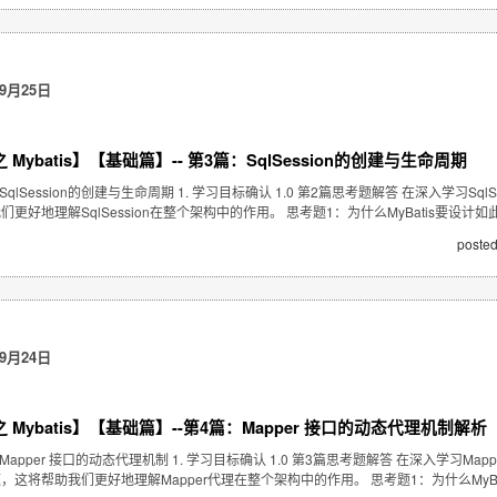
9月25日
Mybatis】【基础篇】-- 第3篇：SqlSession的创建与生命周期
SqlSession的创建与生命周期 1. 学习目标确认 1.0 第2篇思考题解答 在深入学习S
更好地理解SqlSession在整个架构中的作用。 思考题1：为什么MyBatis要设
posted
9月24日
 Mybatis】【基础篇】--第4篇：Mapper 接口的动态代理机制解析
Mapper 接口的动态代理机制 1. 学习目标确认 1.0 第3篇思考题解答 在深入学习
这将帮助我们更好地理解Mapper代理在整个架构中的作用。 思考题1：为什么MyBati