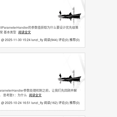
aultParameterHandler的参数值获取为什么要设计优先级策
异常 基本类型
阅读全文
 @ 2025-11-30 15:24 lunzi_fly
阅读(944)
评论(0)
推荐(0)
ParameterHandler参数处理机制之前，让我们先回顾并解
用。 思考题1：为什么
阅读全文
 @ 2025-10-24 16:51 lunzi_fly
阅读(162)
评论(0)
推荐(0)