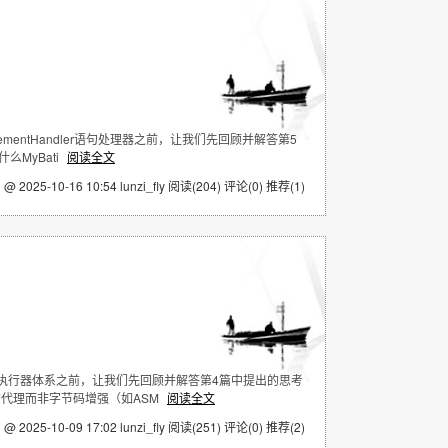
tatementHandler语句处理器之前，让我们先回顾并解答第5
么MyBati
阅读全文
 @ 2025-10-16 10:54 lunzi_fly
阅读(204)
评论(0)
推荐(1)
ecutor执行器体系之前，让我们先回顾并解答第4篇中提出的思考
动态代理而非字节码增强（如ASM
阅读全文
 @ 2025-10-09 17:02 lunzi_fly
阅读(251)
评论(0)
推荐(2)