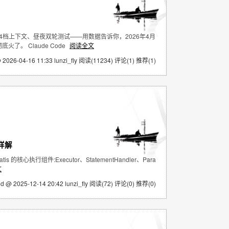
型、4档上下文、昼夜双轮测试——用数据告诉你，2026年4月
火了。 Claude Code
阅读全文
 2026-04-16 11:33 lunzi_fly
阅读(11234)
评论(1)
推荐(1)
析详解
核心执行组件:Executor、StatementHandler、Para
文
ed @ 2025-12-14 20:42 lunzi_fly
阅读(72)
评论(0)
推荐(0)