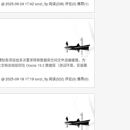
 @ 2025-09-24 17:42 lunzi_fly
阅读(238)
评论(0)
推荐(1)
急，通知各项目组多次要求转移数据库空间文件进展缓慢，为
结如何在 Oracle 19.3 数据库（测试环境，安装路
 @ 2025-09-18 17:19 lunzi_fly
阅读(522)
评论(0)
推荐(0)