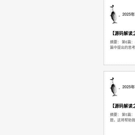
2025年
【源码解读之 
摘要： 第6篇：S
篇中提出的思考题
2025年
【源码解读之 
摘要： 第5篇：
题，这将帮助我们