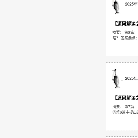
2025年
【源码解读之 
摘要： 第8篇：R
略？ 答案要点
2025年
【源码解读之 
摘要： 第7篇：P
答第6篇中提出的