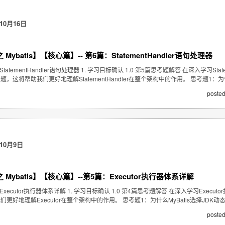
10月16日
Mybatis】【核心篇】-- 第6篇：StatementHandler语句处理器
tatementHandler语句处理器 1. 学习目标确认 1.0 第5篇思考题解答 在深入学习S
，这将帮助我们更好地理解StatementHandler在整个架构中的作用。 思考题1：为什
posted
10月9日
Mybatis】【核心篇】--第5篇：Executor执行器体系详解
Executor执行器体系详解 1. 学习目标确认 1.0 第4篇思考题解答 在深入学习Ex
更好地理解Executor在整个架构中的作用。 思考题1：为什么MyBatis选择JDK
posted