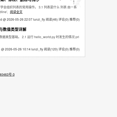
会组织列表的常用操作。 3.1 列表是什么 列表 由一系
ine',
阅读全文
ed @ 2026-05-26 22:07 lunzi_fly
阅读(46)
评论(0)
推荐(0)
作与数值类型详解
。 2.1 运行 hello_world.py 时发生的情况 pri
 @ 2026-05-26 10:14 lunzi_fly
阅读(120)
评论(0)
推荐(0)
40463号-3