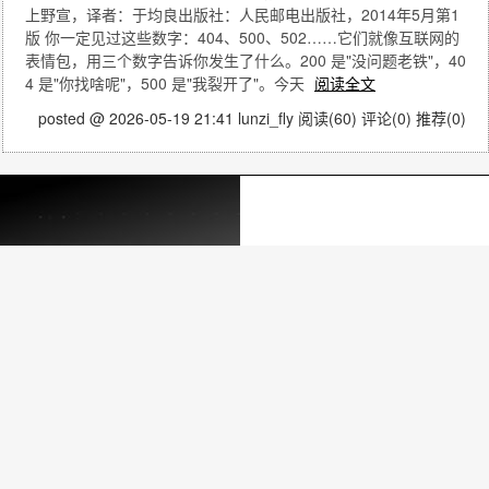
上野宣，译者：于均良出版社：人民邮电出版社，2014年5月第1
版 你一定见过这些数字：404、500、502……它们就像互联网的
表情包，用三个数字告诉你发生了什么。200 是"没问题老铁"，40
4 是"你找啥呢"，500 是"我裂开了"。今天
阅读全文
posted @ 2026-05-19 21:41 lunzi_fly
阅读(60)
评论(0)
推荐(0)