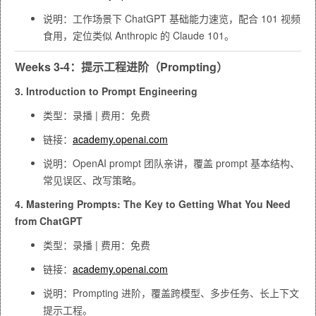
说明：工作场景下 ChatGPT 基础能力速览，配合 101 视频
食用，定位类似 Anthropic 的 Claude 101。
Weeks 3-4：提示工程进阶（Prompting）
3. Introduction to Prompt Engineering
类型：录播 | 费用：免费
链接：
academy.openai.com
说明：OpenAI prompt 团队亲讲，覆盖 prompt 基本结构、
常见误区、改写策略。
4. Mastering Prompts: The Key to Getting What You Need
from ChatGPT
类型：录播 | 费用：免费
链接：
academy.openai.com
说明：Prompting 进阶，覆盖跨模型、多步任务、长上下文
提示工程。