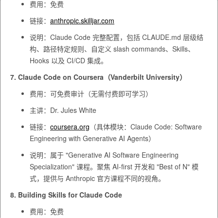
费用：免费
链接：
anthropic.skilljar.com
说明：Claude Code 完整配置，包括 CLAUDE.md 层级结
构、路径特定规则、自定义 slash commands、Skills、
Hooks 以及 CI/CD 集成。
7. Claude Code on Coursera（Vanderbilt University）
费用：可免费审计（无需付费即可学习）
主讲：Dr. Jules White
链接：
coursera.org
（具体模块：Claude Code: Software
Engineering with Generative AI Agents）
说明：属于 "Generative AI Software Engineering
Specialization" 课程。聚焦 AI-first 开发和 "Best of N" 模
式，提供与 Anthropic 官方课程不同的视角。
8. Building Skills for Claude Code
费用：免费