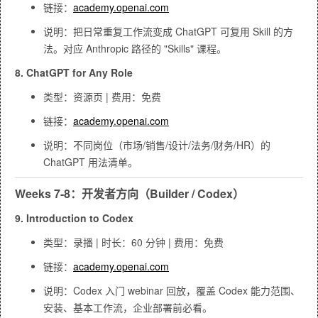
链接：
academy.openai.com
说明：把日常重复工作流变成 ChatGPT 可复用 Skill 的方
法。对应 Anthropic 路径的 "Skills" 课程。
8. ChatGPT for Any Role
类型：资源页 | 费用：免费
链接：
academy.openai.com
说明：不同岗位（市场/销售/设计/法务/财务/HR）的
ChatGPT 用法清单。
Weeks 7-8：开发者方向（Builder / Codex）
9. Introduction to Codex
类型：录播 | 时长：60 分钟 | 费用：免费
链接：
academy.openai.com
说明：Codex 入门 webinar 回放，覆盖 Codex 能力范围、
安装、基本工作流，企业部署前必看。