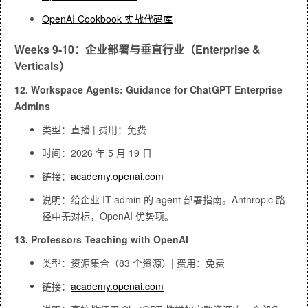
OpenAI Cookbook 实战代码库
Weeks 9-10：企业部署与垂直行业（Enterprise &
Verticals）
12. Workspace Agents: Guidance for ChatGPT Enterprise
Admins
类型：直播 | 费用：免费
时间：2026 年 5 月 19 日
链接：
academy.openai.com
说明：给企业 IT admin 的 agent 部署指南。Anthropic 路
径中无对标，OpenAI 优势项。
13. Professors Teaching with OpenAI
类型：资源集合（83 个资源）| 费用：免费
链接：
academy.openai.com