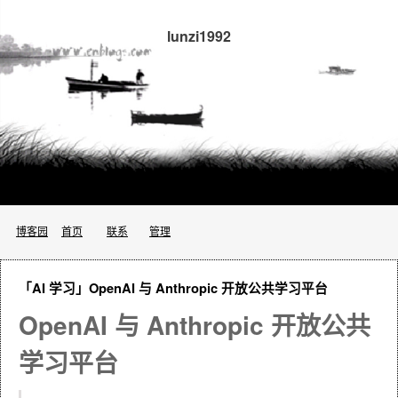
lunzi1992
博客园
首页
联系
管理
「AI 学习」OpenAI 与 Anthropic 开放公共学习平台
OpenAI 与 Anthropic 开放公共
学习平台