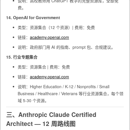
说明：高校教师用 ChatGPT 教学的完整资源库，全部免
费。
14. OpenAI for Government
类型：资源集合（12 个资源）| 费用：免费
链接：
academy.openai.com
说明：政府部门用 AI 的指南、prompt 包、合规建议。
15. 行业专题集合
类型：资源集合 | 费用：免费
链接：
academy.openai.com
说明：Higher Education / K-12 / Nonprofits / Small
Business / Healthcare / Veterans 等行业资源集合，每个领
域 5-30 个资源。
三、Anthropic Claude Certified
Architect — 12 周路线图