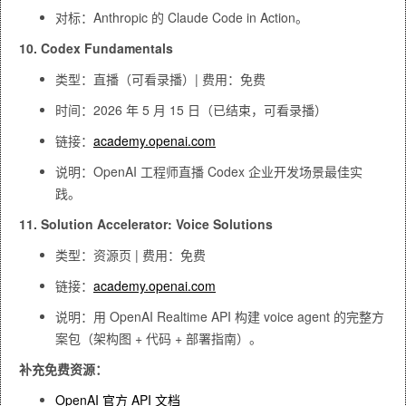
对标：Anthropic 的 Claude Code in Action。
10. Codex Fundamentals
类型：直播（可看录播）| 费用：免费
时间：2026 年 5 月 15 日（已结束，可看录播）
链接：
academy.openai.com
说明：OpenAI 工程师直播 Codex 企业开发场景最佳实
践。
11. Solution Accelerator: Voice Solutions
类型：资源页 | 费用：免费
链接：
academy.openai.com
说明：用 OpenAI Realtime API 构建 voice agent 的完整方
案包（架构图 + 代码 + 部署指南）。
补充免费资源：
OpenAI 官方 API 文档