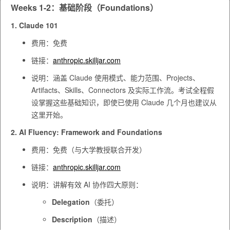
Weeks 1-2：基础阶段（Foundations）
1. Claude 101
费用：免费
链接：
anthropic.skilljar.com
说明：涵盖 Claude 使用模式、能力范围、Projects、
Artifacts、Skills、Connectors 及实际工作流。考试全程假
设掌握这些基础知识，即使已使用 Claude 几个月也建议从
这里开始。
2. AI Fluency: Framework and Foundations
费用：免费（与大学教授联合开发）
链接：
anthropic.skilljar.com
说明：讲解有效 AI 协作四大原则：
Delegation
（委托）
Description
（描述）