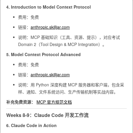
4. Introduction to Model Context Protocol
费用：免费
链接：
anthropic.skilljar.com
说明：MCP 基础知识（工具、资源、提示），对应考试
Domain 2（Tool Design & MCP Integration）。
5. Model Context Protocol Advanced
费用：免费
链接：
anthropic.skilljar.com
说明：用 Python 深度构建 MCP 服务器和客户端，包含采
样、通知、文件系统访问、生产传输机制等实战内容。
补充免费资源：
MCP 官方规范文档
Weeks 8-9：Claude Code 开发工作流
6. Claude Code in Action