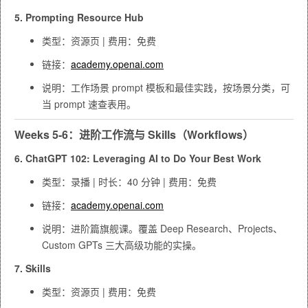
5. Prompting Resource Hub
类型：资源页 | 费用：免费
链接：
academy.openai.com
说明：工作场景 prompt 模板和最佳实践，按场景分类，可
当 prompt 速查表用。
Weeks 5-6：进阶工作流与 Skills（Workflows）
6. ChatGPT 102: Leveraging AI to Do Your Best Work
类型：录播 | 时长：40 分钟 | 费用：免费
链接：
academy.openai.com
说明：进阶篇旗舰课。覆盖 Deep Research、Projects、
Custom GPTs 三大高级功能的实操。
7. Skills
类型：资源页 | 费用：免费