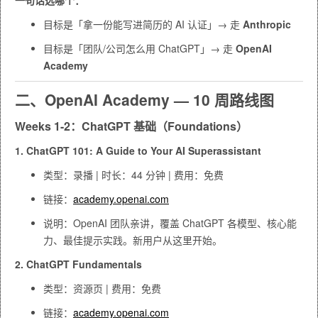
一句话选哪个：
目标是「拿一份能写进简历的 AI 认证」→ 走
Anthropic
目标是「团队/公司怎么用 ChatGPT」→ 走
OpenAI
Academy
二、OpenAI Academy — 10 周路线图
Weeks 1-2：ChatGPT 基础（Foundations）
1. ChatGPT 101: A Guide to Your AI Superassistant
类型：录播 | 时长：44 分钟 | 费用：免费
链接：
academy.openai.com
说明：OpenAI 团队亲讲，覆盖 ChatGPT 各模型、核心能
力、最佳提示实践。新用户从这里开始。
2. ChatGPT Fundamentals
类型：资源页 | 费用：免费
链接：
academy.openai.com