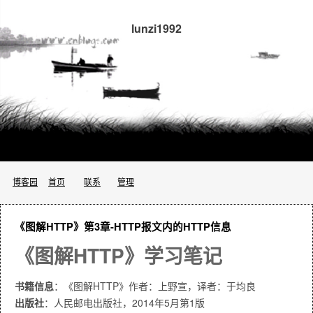
lunzi1992
博客园
首页
联系
管理
《图解HTTP》第3章-HTTP报文内的HTTP信息
《图解HTTP》学习笔记
书籍信息
：《图解HTTP》作者：上野宣，译者：于均良
出版社
：人民邮电出版社，2014年5月第1版