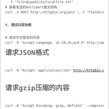
# 查看发送的multipart报文结构

curl -X POST http://httpbin.org/post \ -F "field1=val
4. 测试内容协商
# 请求中文版本的内容

请求JSON格式
curl -H "Accept: application/json" 
http://httpbin.org
请求gzip压缩的内容
curl -H "Accept-Encoding: gzip, deflate" --compressed