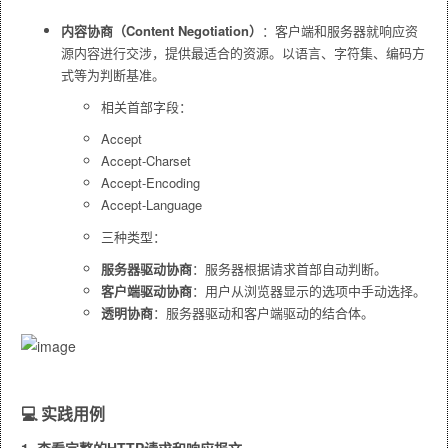
内容协商（Content Negotiation）
：客户端和服务器就响应资
源内容进行交涉，提供最适合的资源。以语言、字符集、编码方
式等为判断基准。
相关首部字段：
Accept
Accept-Charset
Accept-Encoding
Accept-Language
三种类型：
服务器驱动协商
：服务器根据请求首部自动判断。
客户端驱动协商
：用户从浏览器显示的选项中手动选择。
透明协商
：服务器驱动和客户端驱动的结合体。
💻
实践用例