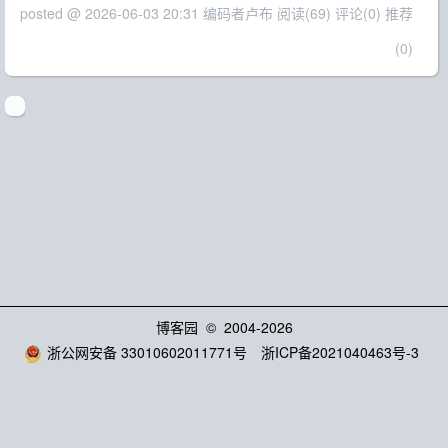
posted @ 2026-06-03 20:31 编码者卢布
阅读(69)
评论(0)
推荐
(0)
博客园
© 2004-2026
浙公网安备 33010602011771号
浙ICP备2021040463号-3