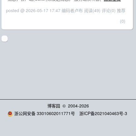
posted @ 2026-05-17 17:47 编码者卢布
阅读(49)
评论(0)
推荐
(0)
博客园
© 2004-2026
浙公网安备 33010602011771号
浙ICP备2021040463号-3