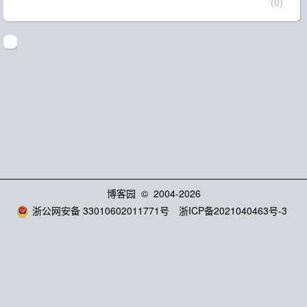
(0)
博客园
© 2004-2026
浙公网安备 33010602011771号
浙ICP备2021040463号-3