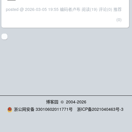
posted @ 2026-03-05 19:55 编码者卢布
阅读(19)
评论(0)
推荐
(0)
博客园
© 2004-2026
浙公网安备 33010602011771号
浙ICP备2021040463号-3