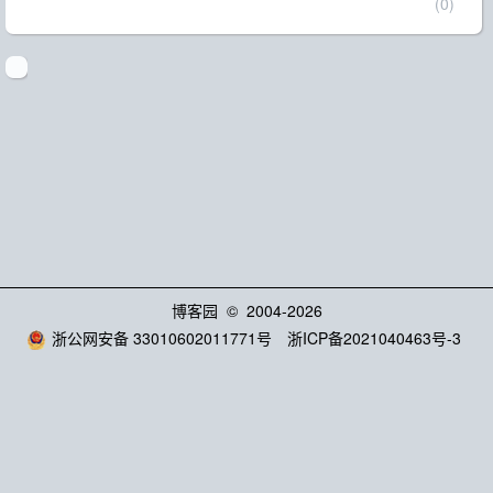
(0)
博客园
© 2004-2026
浙公网安备 33010602011771号
浙ICP备2021040463号-3