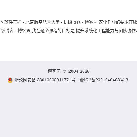
春季软件工程 - 北京航空航天大学 - 班级博客 - 博客园 这个作业的要求在
程 - 班级博客 - 博客园 我在这个课程的目标是 提升系统化工程能力与团队协作
博客园
© 2004-2026
浙公网安备 33010602011771号
浙ICP备2021040463号-3