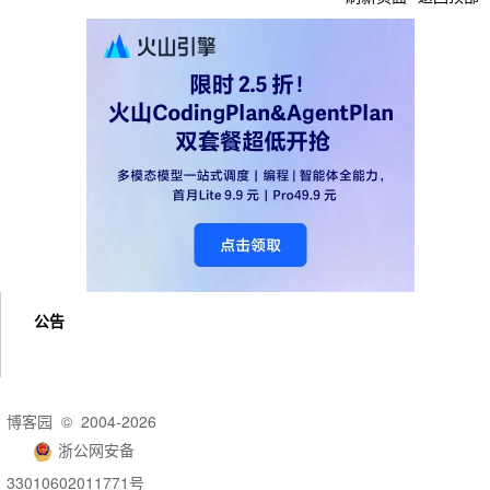
公告
博客园
© 2004-2026
浙公网安备
33010602011771号