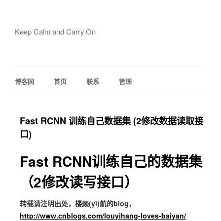
Keep Calm and Carry On
博客园
首页
联系
管理
Fast RCNN 训练自己数据集 (2修改数据读取接
口)
Fast RCNN训练自己的数据集
（2修改读写接口）
转载请注明出处，楼燚(yì)航的blog，
http://www.cnblogs.com/louyihang-loves-baiyan/