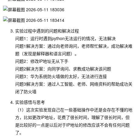
实验过程中遇到的问题和解决过程
问题1：运行时遇到python无法运行的情况，无法解决
问题1解决方案：通过向老师询问，老师帮忙解决，成功解决难
题（发现是解释器和语言问题）。
问题2：修改IP地址无从下手
问题2解决方案：向同学询问、求教成功解决该问题
问题3：华为系统防火墙做的太好，无法进行连接
问题3解决方案：通过人工智能、老师、网络资料的帮助成功关
闭了防火墙
实验感悟与思考
（1）这次实验发现自己在一些基础操作中还是会存在不懂的地
方，比如更改IP地址，花费了很长时间，理解了很长时间，但
是比较好的一点是以后对于IP地址的修改应该不会有任何问题
了。