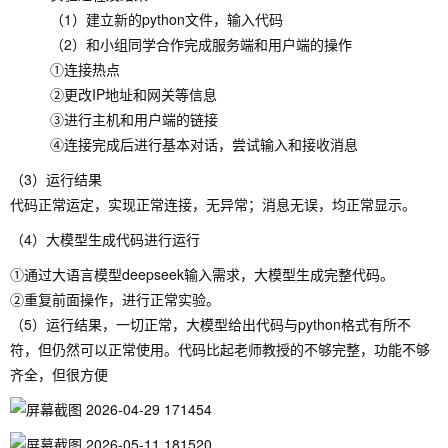
（1）建立新的python文件，输入代码
（2）和小组同学合作完成服务端和用户端的操作
①连接热点
②更改IP地址和网关等信息
③进行主机和用户端的链接
④连接完成后进行基本对话，尝试输入和接收消息
（3）运行结果
代码正常运定，实现正常连接，无异常；消息无误，均正常显示。
（4）大模型生成代码进行运行
①通过大语言模型deepseek输入需求，大模型生成完整代码。
②重复前面操作，进行正常实验。
（5）运行结果，一切正常，大模型给出代码与python格式有所不
符，但仍然可以正常使用。代码比起老师教授的不够完整，功能不够
齐全，但很方便