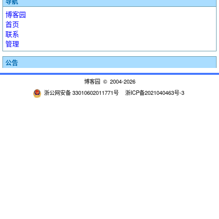
导航
博客园
首页
联系
管理
公告
博客园
© 2004-2026
浙公网安备 33010602011771号
浙ICP备2021040463号-3