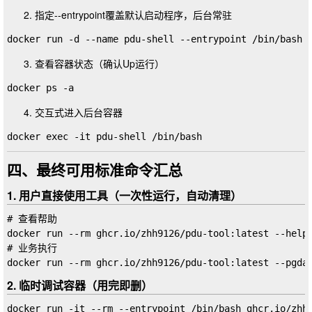
指定
--entrypoint
覆盖默认启动程序，后台常驻
查看容器状态（确认Up运行）
交互式进入后台容器
四、最终可用标准命令汇总
1. 用户直接使用工具（一次性运行，自动清理）
# 查看帮助

docker run --rm ghcr.io/zhh9126/pdu-tool:latest --help

# 业务执行

2. 临时调试容器（用完即删）