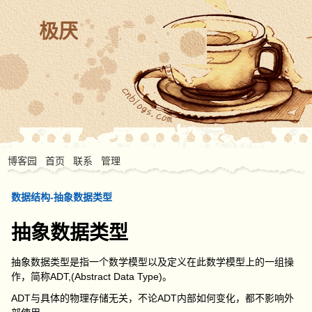
极厌
博客园
首页
联系
管理
数据结构-抽象数据类型
抽象数据类型
抽象数据类型是指一个数学模型以及定义在此数学模型上的一组操
作，简称ADT,(Abstract Data Type)。
ADT与具体的物理存储无关，不论ADT内部如何变化，都不影响外