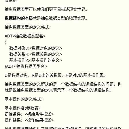
部使用。
抽象数据类型可以使我们更容易描述现实世界。
数据结构的本质
就是抽象数据类型的物理实现。
抽象数据类型的定义格式：
ADT<抽象数据类型名>
{
数据对象D:<数据对象的定义>
数据关系R:<数据关系的定义>
基本操作P:<基本操作的定义>
}ADT<抽象数据类型名>
D是数据对象，R是D上的关系集，P是对D的基本操作集。
抽象数据类型的定义解决的是一个数据结构的逻辑结构的问题，也
就是说抽象数据类型的定义表示了一个数据结构的逻辑结构。
基本操作的定义格式：
基本操作名(参数表)
初始条件：<初始条件描述>
操作结果：<操作结果描述>