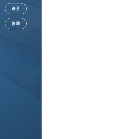
联系
管理