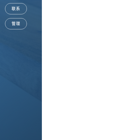
联系
Google+
管理